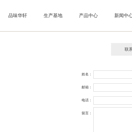
品味华轩
生产基地
产品中心
新闻中
联
姓名：
邮箱：
电话：
留言：