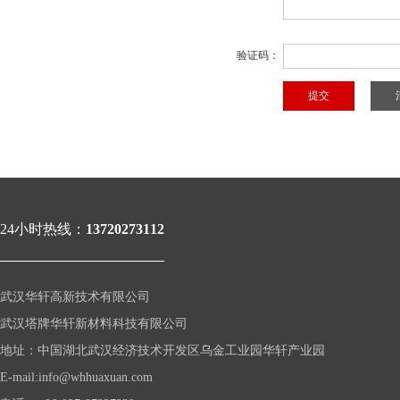
验证码：
24小时热线：
13720273112
武汉华轩高新技术有限公司
武汉塔牌华轩新材料科技有限公司
地址：中国湖北武汉经济技术开发区乌金工业园华轩产业园
年
E-mail:info@whhuaxuan.com
货