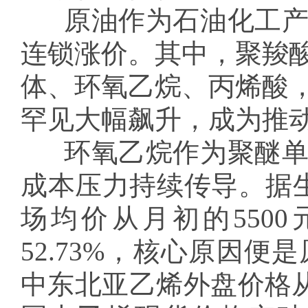
原油作为石油化工
连锁涨价。其中，聚羧
体、环氧乙烷、丙烯酸
罕见大幅飙升，成为推
环氧乙烷作为聚醚
成本压力持续传导。据生
场均价从月初的5500
52.73%，核心原因
中东北亚乙烯外盘价格从3