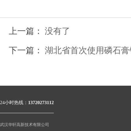
上一篇：
没有了
下一篇：
湖北省首次使用磷石膏
24小时热线：
13720273112
武汉华轩高新技术有限公司