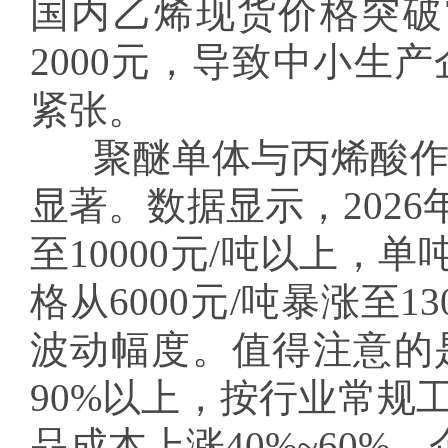
国内乙烯现货价格突破7
2000元，导致中小生
紧张。
聚醚单体与丙烯酸
显著。数据显示，2026
至10000元/吨以上，
格从6000元/吨暴涨至1
波动幅度。值得注意的
90%以上，按行业常规
品成本上涨40%~60%