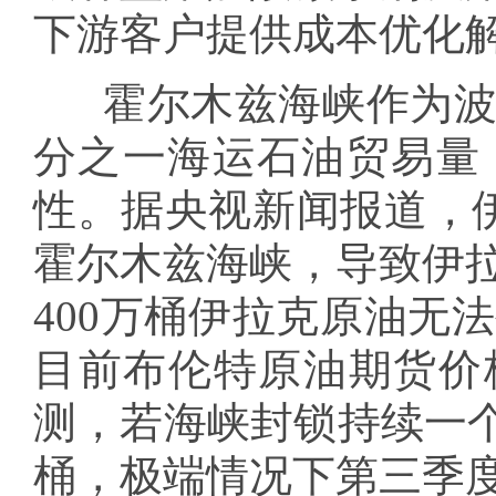
下游客户提供成本优化
霍尔木兹海峡作为
分之一海运石油贸易量
性。据央视新闻报道，伊
霍尔木兹海峡，导致伊
400万桶伊拉克原油无
目前布伦特原油期货价格
测，若海峡封锁持续一个
桶，极端情况下第三季度