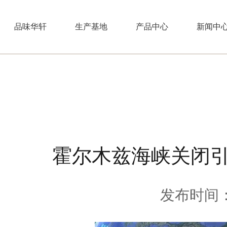
品味华轩
生产基地
产品中心
新闻中
霍尔木兹海峡关闭引
发布时间：2