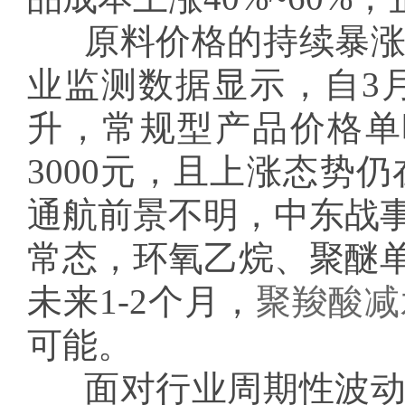
原料价格的持续暴
业监测数据显示，自3
升，常规型产品价格单吨
3000元，且上涨态势
通航前景不明，中东战
常态，环氧乙烷、聚醚
未来1-2个月，
聚羧酸减
可能。
面对行业周期性波