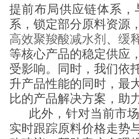
提前布局供应链体系，
系，锁定部分原料资源
高效聚羧酸减水剂
、
缓
等核心产品的稳定供应
受影响。同时，我们依
升产品性能的同时，最
比的产品解决方案，助
此外，针对当前市
实时跟踪原料价格走势