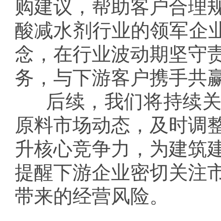
购建议，帮助客户合理
酸减水剂行业的领军企业
念，在行业波动期坚守
务，与下游客户携手共
后续，我们将持续
原料市场动态，及时调
升核心竞争力，为建筑
提醒下游企业密切关注
带来的经营风险。