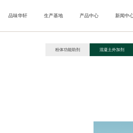
品味华轩
生产基地
产品中心
新闻中
粉体功能助剂
混凝土外加剂