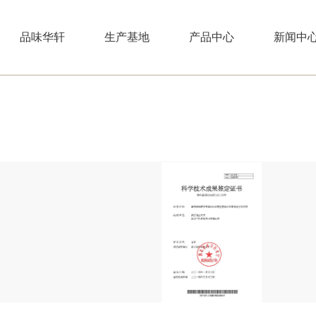
品味华轩
生产基地
产品中心
新闻中