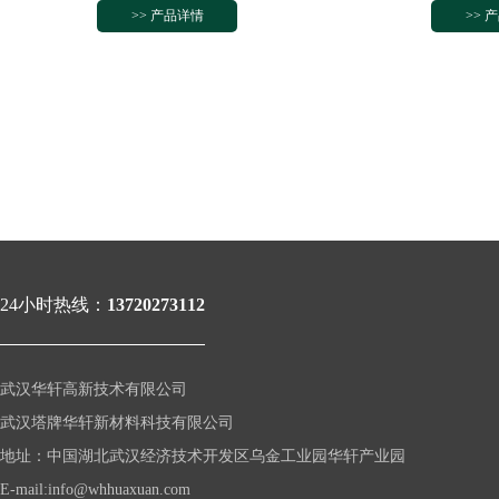
>> 产品详情
>> 
24小时热线：
13720273112
武汉华轩高新技术有限公司
武汉塔牌华轩新材料科技有限公司
地址：中国湖北武汉经济技术开发区乌金工业园华轩产业园
年
E-mail:info@whhuaxuan.com